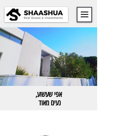
אפי שעשוע,
נעים מאוד