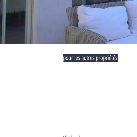
pour les autres propriétés