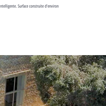
intelligente. Surface construite d'environ