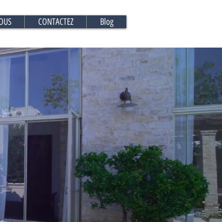
OUS
CONTACTEZ
Blog