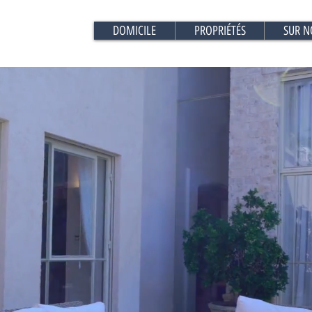
DOMICILE
PROPRIÉTÉS
SUR N