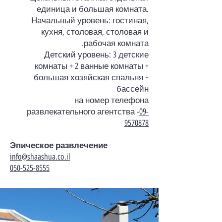
единица и большая комната.
Начальный уровень: гостиная,
кухня, столовая, столовая и
рабочая комната.
Детский уровень: 3 детские
комнаты + 2 ванные комнаты +
большая хозяйская спальня +
бассейн
на номер телефона
развлекательного агентства -
09-
9570878
Эпическое развлечение
info@shaashua.co.il
050-525-8555