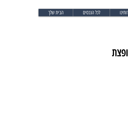
ותינו
לכל הנכסים
הבית שלך
ופצת