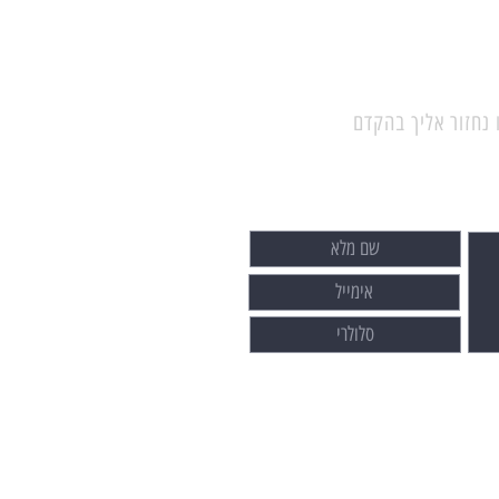
 נחזור אליך בהקדם