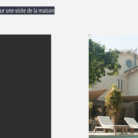
ur une visite de la maison