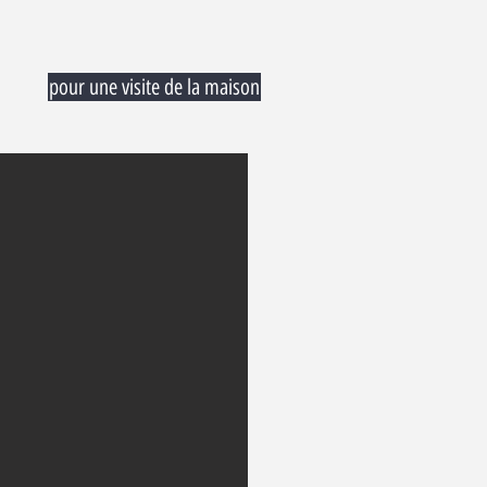
pour une visite de la maison