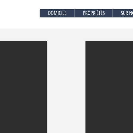
DOMICILE
PROPRIÉTÉS
SUR N