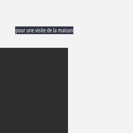
pour une visite de la maison