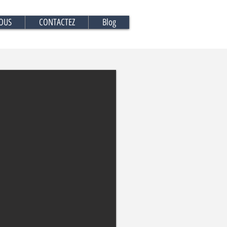
OUS
CONTACTEZ
Blog