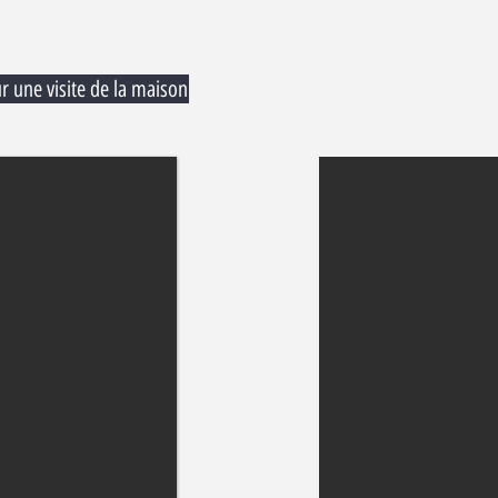
r une visite de la maison