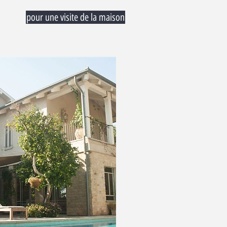
pour une visite de la maison